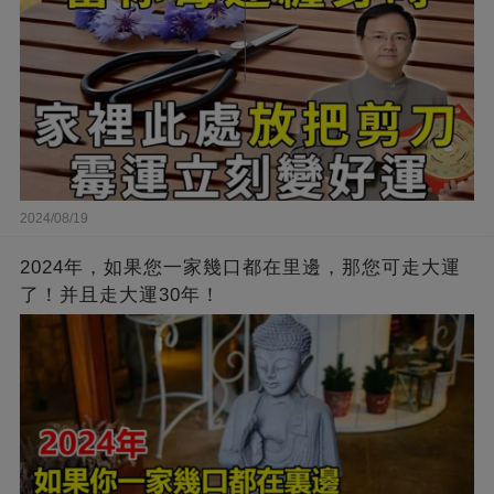
2024/08/19
2024年，如果您一家幾口都在里邊，那您可走大運
了！并且走大運30年！