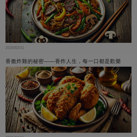
2025/02/11
香脆炸雞的秘密——香炸人生，每一口都是歡樂