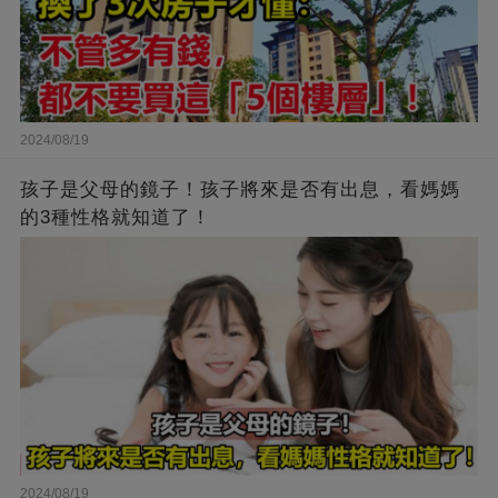
2024/08/19
孩子是父母的鏡子！孩子將來是否有出息，看媽媽
的3種性格就知道了！
2024/08/19