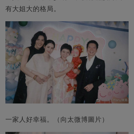
有大姐大的格局。
一家人好幸福。（向太微博圖片）