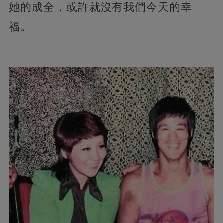
她的成全，或許就沒有我們今天的幸
福。」