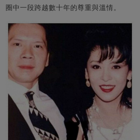
圈中一段跨越數十年的尊重與溫情。