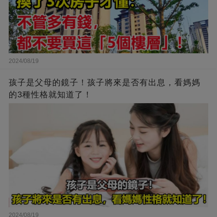
2024/08/19
孩子是父母的鏡子！孩子將來是否有出息，看媽媽
的3種性格就知道了！
2024/08/19