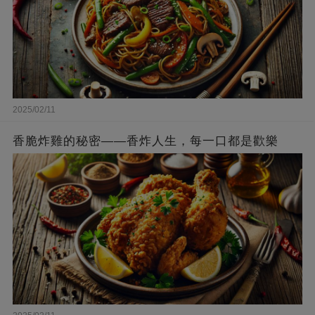
2025/02/11
香脆炸雞的秘密——香炸人生，每一口都是歡樂