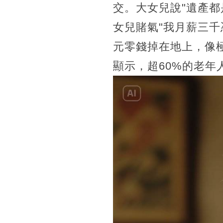
交。大女兒說"遺產都
女兒賭氣"我月薪三千
元零錢掉在地上，像
顯示，超60%的老年