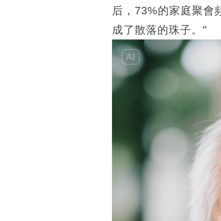
后，73%的家庭聚會
成了散落的珠子。"