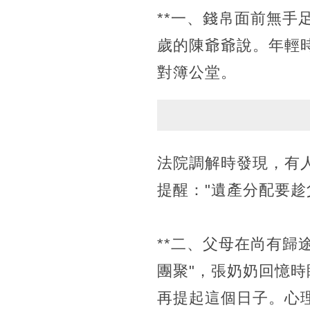
**一、錢帛面前無手
歲的陳爺爺說。年輕
對簿公堂。
法院調解時發現，有
提醒："遺產分配要
**二、父母在尚有歸
團聚"，張奶奶回憶
再提起這個日子。心