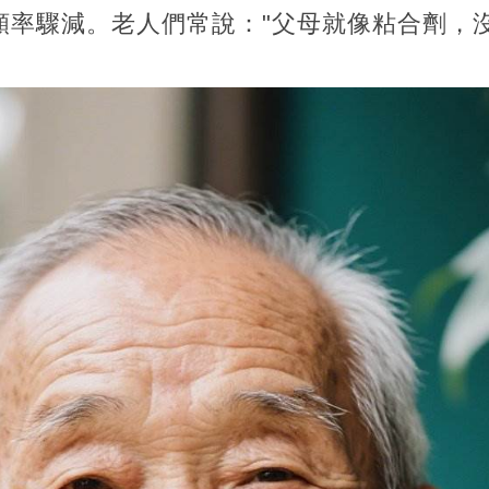
頻率驟減。老人們常說："父母就像粘合劑，