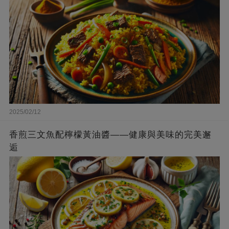
2025/02/12
香煎三文魚配檸檬黃油醬——健康與美味的完美邂
逅