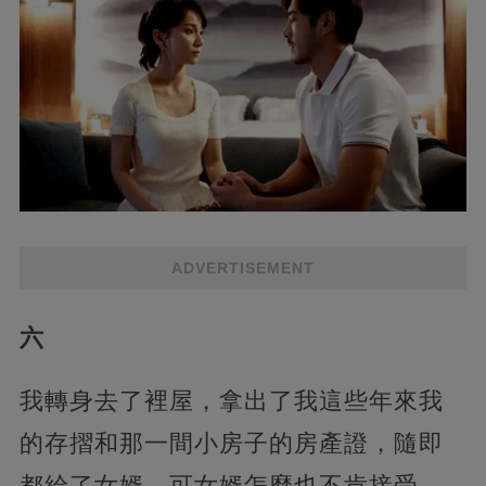
ADVERTISEMENT
六
我轉身去了裡屋，拿出了我這些年來我
的存摺和那一間小房子的房產證，隨即
都給了女婿，可女婿怎麼也不肯接受。