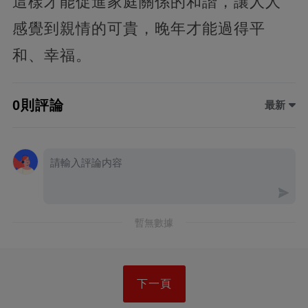
這樣才能促進家庭關係的和諧，讓人人
感覺到親情的可貴，晚年才能過得平
和、幸福。
0則評論
最新
暫無數據
下一頁