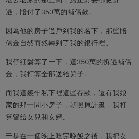
遷，賠付了350萬的補償款。
因為他的房子過戶到我的名下，那些賠
償金自然而然轉到了我的銀行裡。
我仔細盤算了一下，這350萬的拆遷補償
金，我打算全部送給兒子。
而我這幾年私下裡這些存款，還有我娘
家的那一間小房子，就照原計畫，我打
算留給女兒和女婿。
于是在一個晚上吃完晚飯之後，我把女