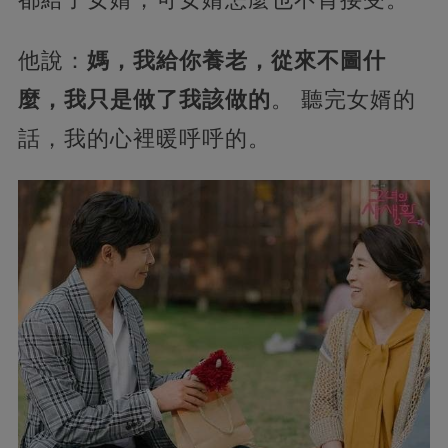
他說：
媽，我給你養老，從來不圖什
麼，我只是做了我該做的
。 聽完女婿的
話，我的心裡暖呼呼的。