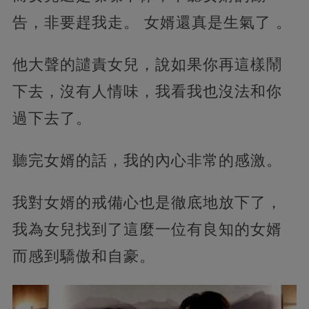
告，非要趕我走。 女婿還真是生氣了 。
他大聲的譴責女兒，說如果你再這樣鬧
下去，沒有人情味，我看我也沒法和你
過下去了。
聽完女婿的話，我的內心非常的感激。
我對女婿的戒備心也是徹底地放下了，
我為女兒找到了這麼一位有良知的女婿
而感到驕傲和自豪。