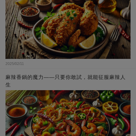
2025/02/11
麻辣香鍋的魔力——只要你敢試，就能征服麻辣人
生