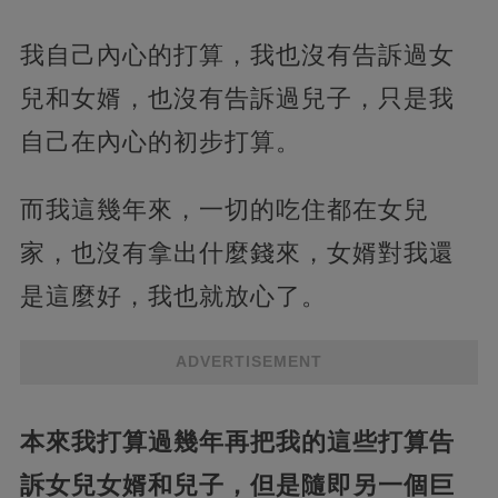
我自己內心的打算，我也沒有告訴過女
兒和女婿，也沒有告訴過兒子，只是我
自己在內心的初步打算。
而我這幾年來，一切的吃住都在女兒
家，也沒有拿出什麼錢來，女婿對我還
是這麼好，我也就放心了。
ADVERTISEMENT
本來我打算過幾年再把我的這些打算告
訴女兒女婿和兒子，但是隨即另一個巨