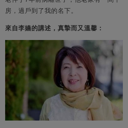
房，過戶到了我的名下。
來自李嬿的講述，真摯而又溫馨：