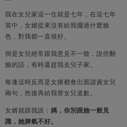
我在女兒家這一住就是七年，在這七年
當中，女婿從來沒有給我擺過什麼臉
色，對我都一直很好。
倒是女兒經常跟我意見不一致，說些翻
臉的話，有時還趕我去兒子家。
每逢這時反而是女婿都會出面譴責女兒
兩句，然後再給我替女兒道歉。
女婿就跟我說：
媽，你別跟她一般見
識，她脾氣不好。