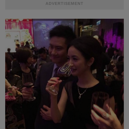
ADVERTISEMENT