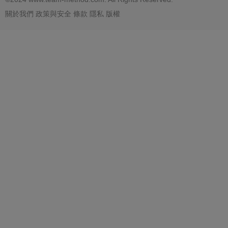
關於我們
政策與安全
條款
隱私
版權