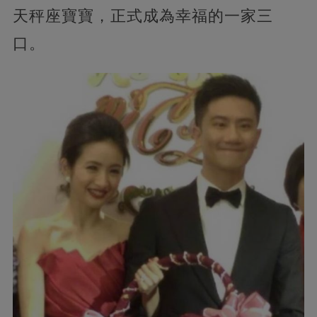
天秤座寶寶，正式成為幸福的一家三
口。