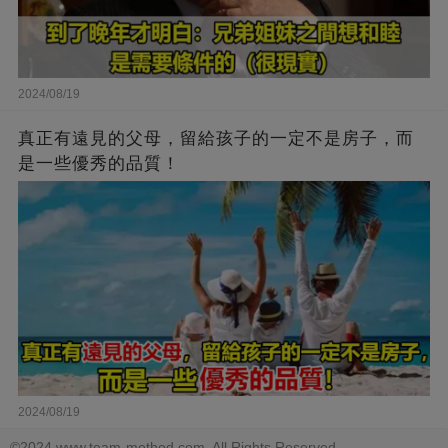
2024/08/19
真正有遠見的父母，留給孩子的一定不是房子，而
是一些優秀的品質！
2024/08/19
©2024 www.team-method.com. All Rights Reserved.