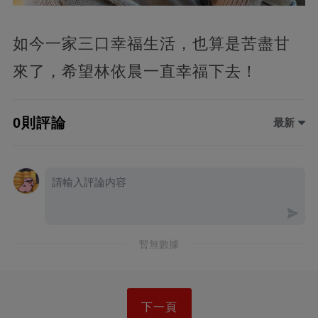
如今一家三口幸福生活，也算是苦盡甘
來了，希望林依晨一直幸福下去！
0則評論
最新
暫無數據
下一頁