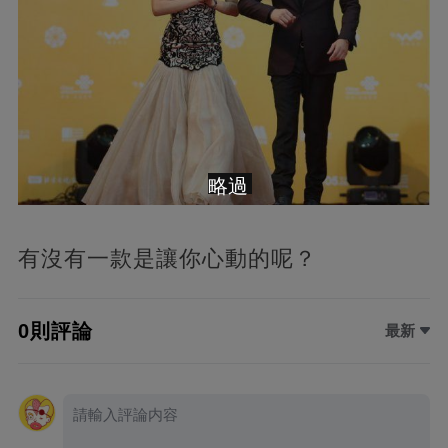
略過
有沒有一款是讓你心動的呢？
0則評論
最新