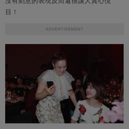
沒有刻意的表現反而還很讓人賞心悅
目！
ADVERTISEMENT