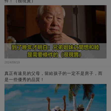
件！（很現實）
2024/08/19
真正有遠見的父母，留給孩子的一定不是房子，而
是一些優秀的品質！