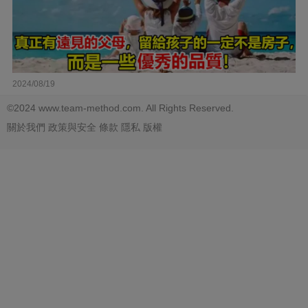
2024/08/19
©2024 www.team-method.com. All Rights Reserved.
關於我們
政策與安全
條款
隱私
版權