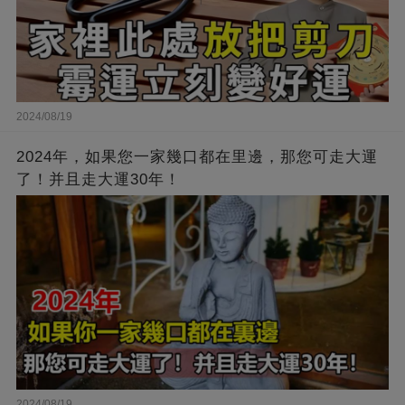
2024/08/19
2024年，如果您一家幾口都在里邊，那您可走大運
了！并且走大運30年！
2024/08/19