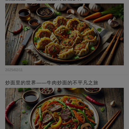
2025/02/11
炒面里的世界——牛肉炒面的不平凡之旅