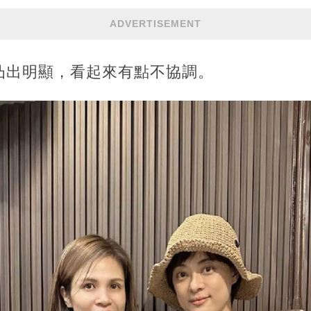
ADVERTISEMENT
凸出明顯，看起來有點不協調。