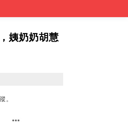
，姨奶奶胡慧
蹤。