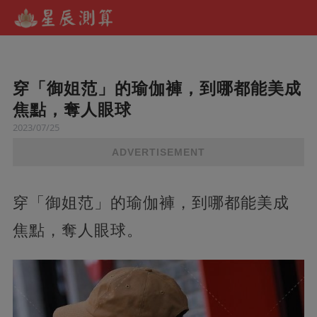
穿「御姐范」的瑜伽褲，到哪都能美成
焦點，奪人眼球
2023/07/25
ADVERTISEMENT
穿「御姐范」的瑜伽褲，到哪都能美成
焦點，奪人眼球。