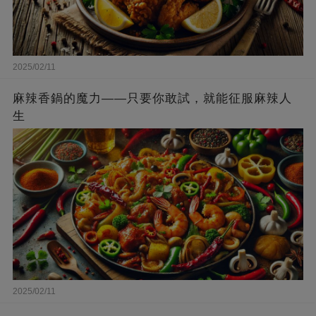
2025/02/11
麻辣香鍋的魔力——只要你敢試，就能征服麻辣人
生
2025/02/11