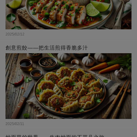
2025/02/12
創意煎餃——把生活煎得香脆多汁
2025/02/11