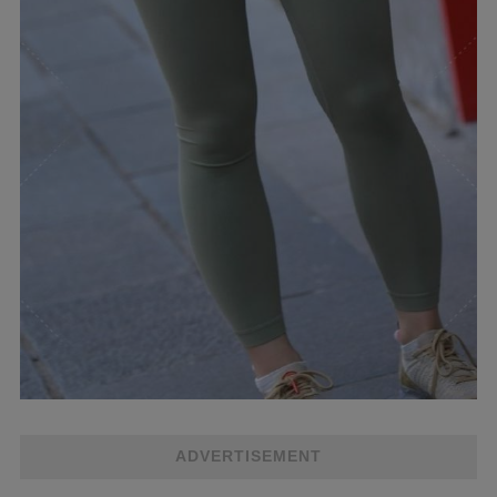
ADVERTISEMENT