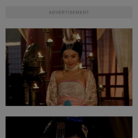
ADVERTISEMENT