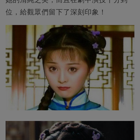
位，給觀眾們留下了深刻印象！