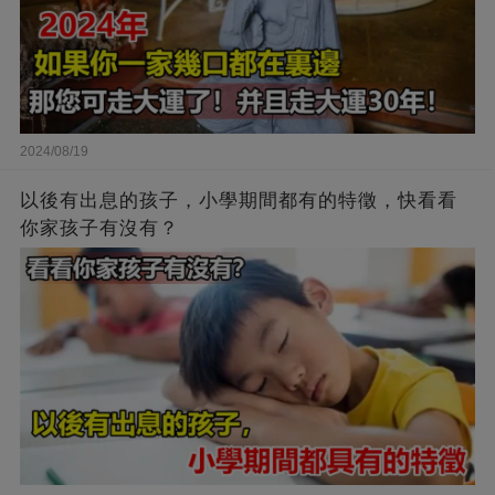
2024/08/19
以後有出息的孩子，小學期間都有的特徵，快看看
你家孩子有沒有？