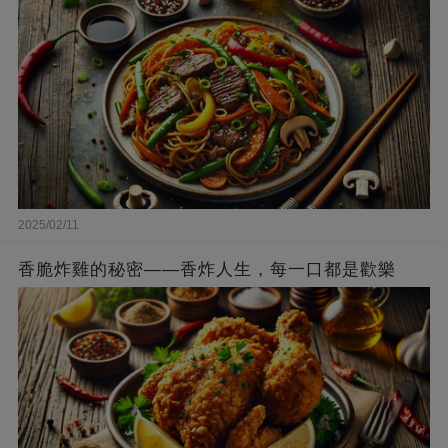
2025/02/11
香脆炸雞的秘密——香炸人生，每一口都是歡樂