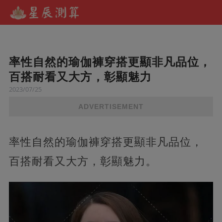
率性自然的瑜伽褲穿搭更顯非凡品位，
百搭耐看又大方，彰顯魅力
2023/07/25
ADVERTISEMENT
率性自然的瑜伽褲穿搭更顯非凡品位，
百搭耐看又大方，彰顯魅力。