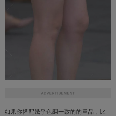
ADVERTISEMENT
如果你搭配幾乎色調一致的的單品，比