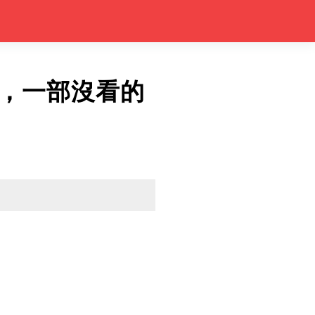
，一部沒看的