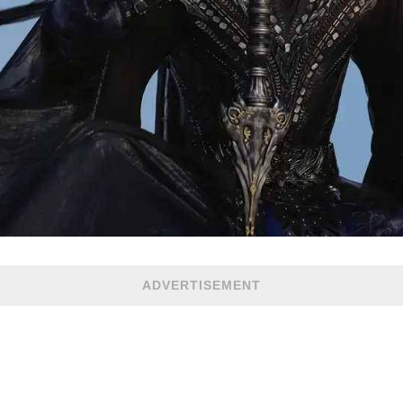
ADVERTISEMENT