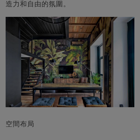
造力和自由的氛圍。
空間布局