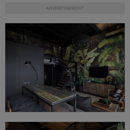
ADVERTISEMENT