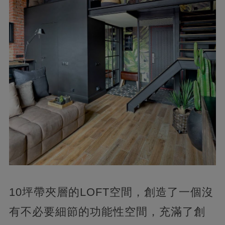
10坪帶夾層的LOFT空間，創造了一個沒
有不必要細節的功能性空間，充滿了創