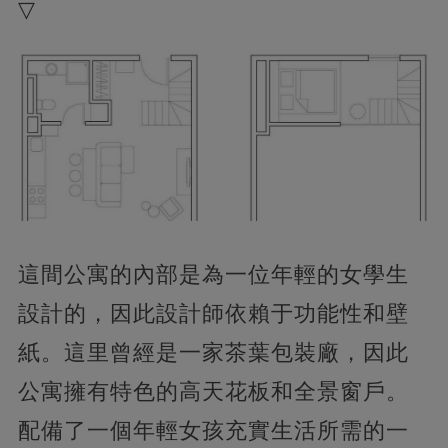
▽
這間公寓的內部是為一位年輕的女學生
設計的，因此設計師依賴于功能性和壁
紙。這里曾經是一家茶葉包裝廠，因此
公寓擁有特色的高天花板和全景窗戶。
配備了一個年輕女孩充實生活所需的一