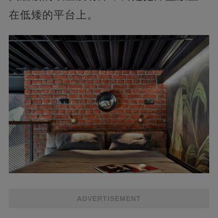
在低矮的平台上。
ADVERTISEMENT