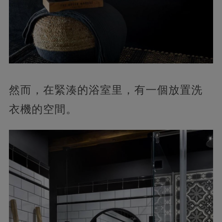
然而，在緊湊的浴室里，有一個放置洗
衣機的空間。