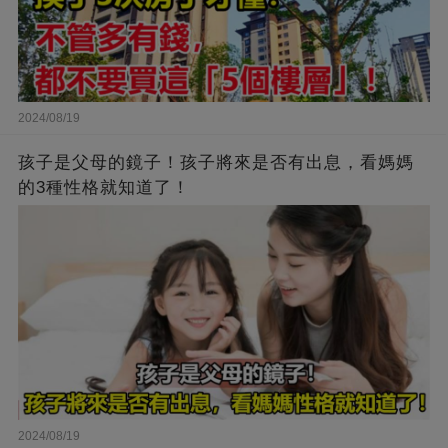
2024/08/19
孩子是父母的鏡子！孩子將來是否有出息，看媽媽
的3種性格就知道了！
2024/08/19