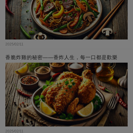
2025/02/11
香脆炸雞的秘密——香炸人生，每一口都是歡樂
2025/02/11