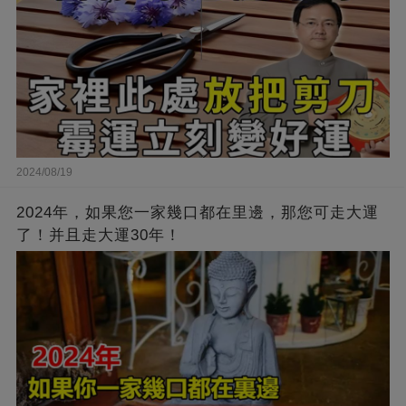
2024/08/19
2024年，如果您一家幾口都在里邊，那您可走大運
了！并且走大運30年！