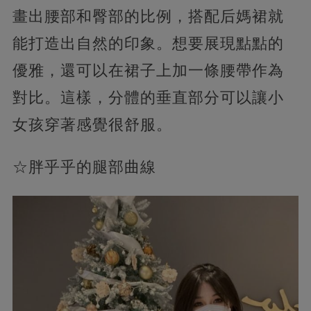
畫出腰部和臀部的比例，搭配后媽裙就
能打造出自然的印象。想要展現點點的
優雅，還可以在裙子上加一條腰帶作為
對比。這樣，分體的垂直部分可以讓小
女孩穿著感覺很舒服。
☆胖乎乎的腿部曲線