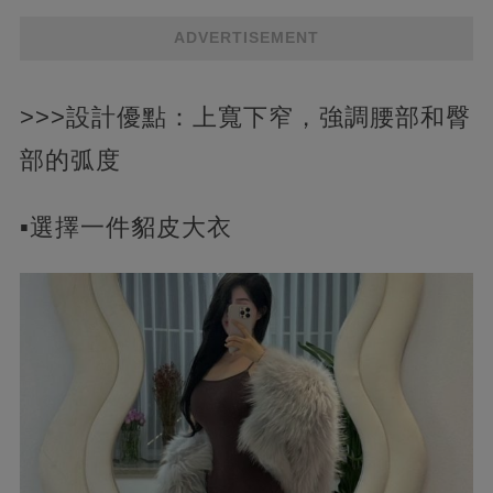
ADVERTISEMENT
>>>設計優點：上寬下窄，強調腰部和臀
部的弧度
▪選擇一件貂皮大衣