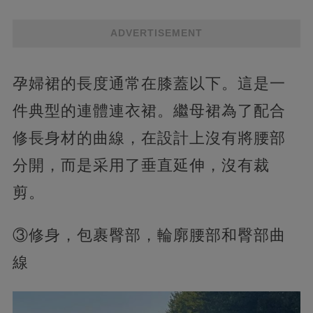
ADVERTISEMENT
孕婦裙的長度通常在膝蓋以下。這是一
件典型的連體連衣裙。繼母裙為了配合
修長身材的曲線，在設計上沒有將腰部
分開，而是采用了垂直延伸，沒有裁
剪。
③修身，包裹臀部，輪廓腰部和臀部曲
線