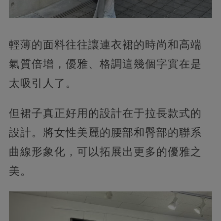
輕薄的面料往往讓連衣裙的時尚和高端
氣質倍增，優雅、格調這幾個字實在是
太吸引人了。
但裙子真正好用的設計在于拉長款式的
設計。將女性美麗的腰部和臀部的聯系
曲線形象化，可以拓展出更多的優雅之
美。