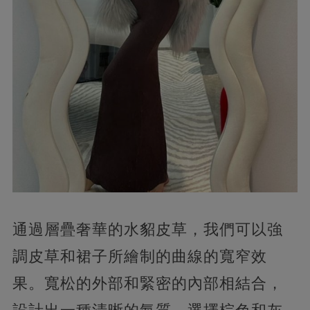
通過層疊奢華的水貂皮草，我們可以強
調皮草和裙子所繪制的曲線的寬窄效
果。寬松的外部和緊密的內部相結合，