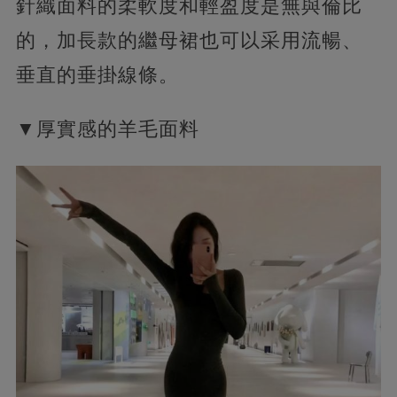
針織面料的柔軟度和輕盈度是無與倫比
的，加長款的繼母裙也可以采用流暢、
垂直的垂掛線條。
▼厚實感的羊毛面料