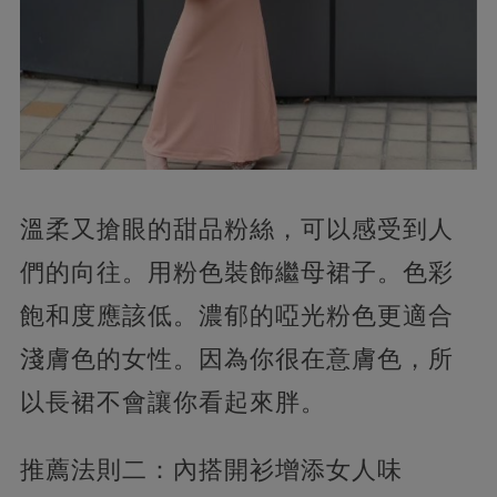
溫柔又搶眼的甜品粉絲，可以感受到人
們的向往。用粉色裝飾繼母裙子。色彩
飽和度應該低。濃郁的啞光粉色更適合
淺膚色的女性。因為你很在意膚色，所
以長裙不會讓你看起來胖。
推薦法則二：內搭開衫增添女人味