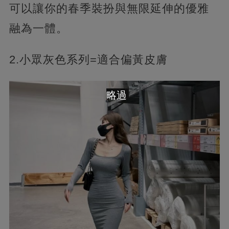
可以讓你的春季裝扮與無限延伸的優雅
融為一體。
2.小眾灰色系列=適合偏黃皮膚
略過