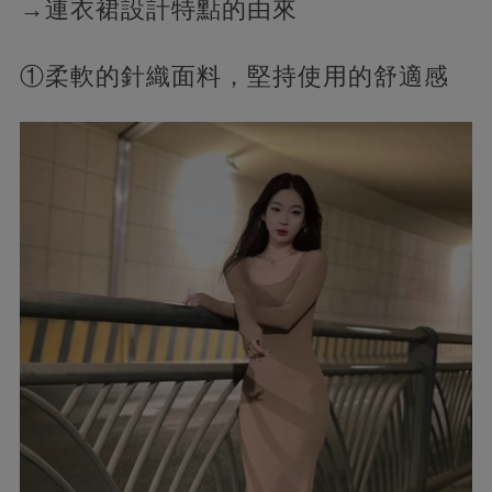
→連衣裙設計特點的由來
①柔軟的針織面料，堅持使用的舒適感