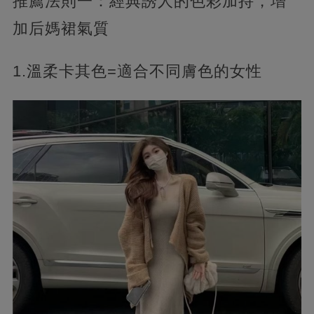
推薦法則一：經典誘人的色彩加持，增
加后媽裙氣質
1.溫柔卡其色=適合不同膚色的女性