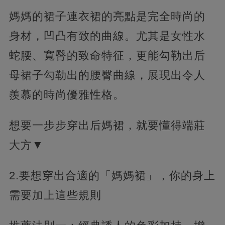
媽媽的裙子連衣裙的亮點是完全時尚的
身材，凹凸有致的曲線。尤其是女性水
蛇腰、寬臀的致命特征，更能勾勒出后
母裙子勾勒出的腰臀曲線，展現出令人
羨慕的時尚優雅性格。
想要一步步穿出后媽裙，就要懂得端莊
大方▼
2.要想穿出合適的「媽媽裙」，你的身上
需要加上這些規則