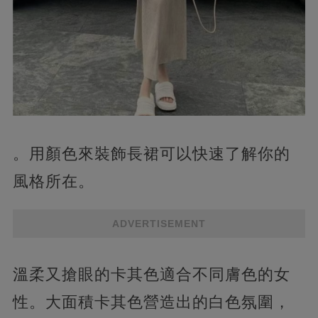
。用顏色來裝飾長裙可以快速了解你的
風格所在。
ADVERTISEMENT
溫柔又搶眼的卡其色適合不同膚色的女
性。大面積卡其色營造出的白色氛圍，