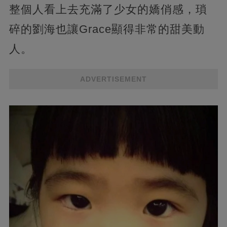
整個人看上去充滿了少女的嬌俏感，瑣
碎的劉海也讓Grace顯得非常的甜美動
人。
ADVERTISEMENT