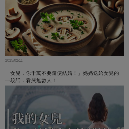
2025/02/11
「女兒，你千萬不要隨便結婚！」媽媽送給女兒的
一段話，看哭無數人！