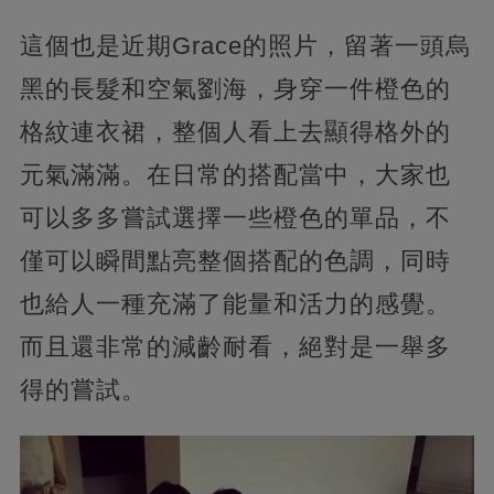
這個也是近期Grace的照片，留著一頭烏
黑的長髮和空氣劉海，身穿一件橙色的
格紋連衣裙，整個人看上去顯得格外的
元氣滿滿。在日常的搭配當中，大家也
可以多多嘗試選擇一些橙色的單品，不
僅可以瞬間點亮整個搭配的色調，同時
也給人一種充滿了能量和活力的感覺。
而且還非常的減齡耐看，絕對是一舉多
得的嘗試。