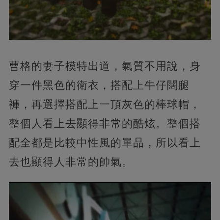
曹格的妻子模特出道，氣質不用說，身
穿一件黑色的衛衣，搭配上牛仔闊腿
褲，再選擇搭配上一頂灰色的棒球帽，
整個人看上去顯得非常的酷炫。整個搭
配全都是比較中性風的單品，所以看上
去也顯得人非常的帥氣。