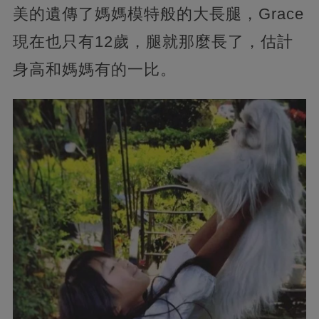
美的遺傳了媽媽模特般的大長腿，Grace
現在也只有12歲，腿就那麼長了，估計
身高和媽媽有的一比。