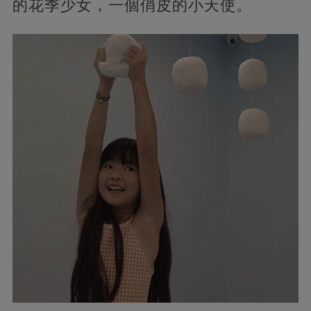
的花季少女，一個俏皮的小天使。