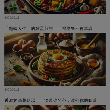
2025/02/11
「翻轉人生」的雞蛋煎餅——讓早餐不再單調
2025/02/11
香濃奶油蘑菇湯——溫暖你的心，濃郁你的味蕾