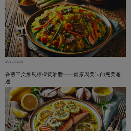
2025/02/12
香煎三文魚配檸檬黃油醬——健康與美味的完美邂
逅