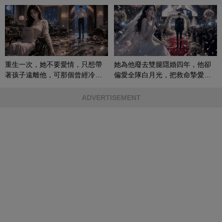
重生一次，她不要愛情，只想帶
她為他廢去雙腿隱婚四年，他卻
著孩子遠離他，可那個曾經冷漠
偏愛全隊白月光，把救命摯愛當
的男人，一次次將她逼入懷中...
成畢生負擔
ADVERTISEMENT