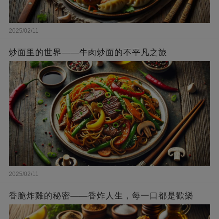
2025/02/11
炒面里的世界——牛肉炒面的不平凡之旅
2025/02/11
香脆炸雞的秘密——香炸人生，每一口都是歡樂