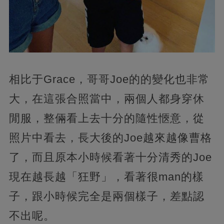
相比于Grace，哥哥Joe的的變化也非常
大，在這張合照當中，兩個人都身穿休
閒服，整倆看上去十分的隨性愜意，從
照片中看去，長大後的Joe越來越像曹格
了，而且原本小時候看著十分清秀的Joe
現在越長越「狂野」，看著很man的樣
子，跟小時候完全是兩個樣子，差點認
不出呢。