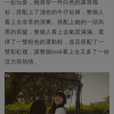
一起玩耍，她身穿一件白色的露肩襯
衫，搭配上了淺色的牛仔短褲，整個人
看上去非常的清爽。搭配上她的一頭烏
黑的長髮，整個人看上去氣質滿滿。選
擇了一雙粉色的運動鞋，並且搭配了一
雙彩虹襪，讓整個look看上去又多了一份
活力與熱情。