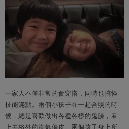
一家人不僅非常的會穿搭，同時也搞怪
技能滿點。兩個小孩子在一起合照的時
候，總是喜歡做出各種各樣的鬼臉，看
上去格外的淘氣俏皮。兩個孩子身上所