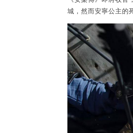
城，然而安寧公主的