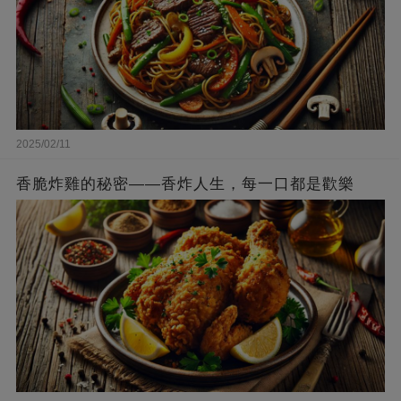
2025/02/11
香脆炸雞的秘密——香炸人生，每一口都是歡樂