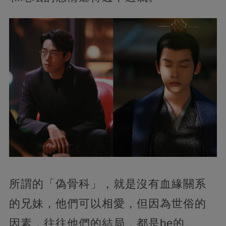
所謂的「偽骨科」，就是沒有血緣關系
的兄妹，他們可以相愛，但因為世俗的
因素，往往他們的結局，都是be的。