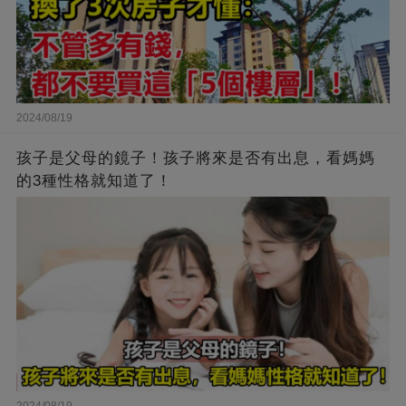
2024/08/19
孩子是父母的鏡子！孩子將來是否有出息，看媽媽
的3種性格就知道了！