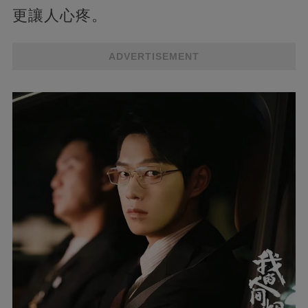
更讓人心疼。
ADVERTISEMENT