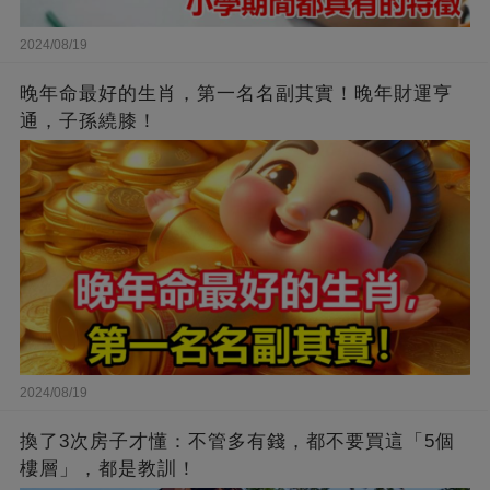
2024/08/19
晚年命最好的生肖，第一名名副其實！晚年財運亨
通，子孫繞膝！
2024/08/19
換了3次房子才懂：不管多有錢，都不要買這「5個
樓層」，都是教訓！