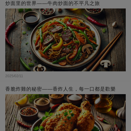
炒面里的世界——牛肉炒面的不平凡之旅
2025/02/11
香脆炸雞的秘密——香炸人生，每一口都是歡樂