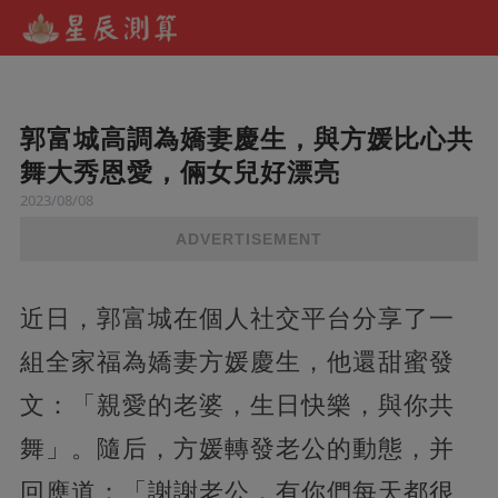
郭富城高調為嬌妻慶生，與方媛比心共
舞大秀恩愛，倆女兒好漂亮
2023/08/08
ADVERTISEMENT
近日，郭富城在個人社交平台分享了一
組全家福為嬌妻方媛慶生，他還甜蜜發
文：「親愛的老婆，生日快樂，與你共
舞」。隨后，方媛轉發老公的動態，并
回應道：「謝謝老公，有你們每天都很