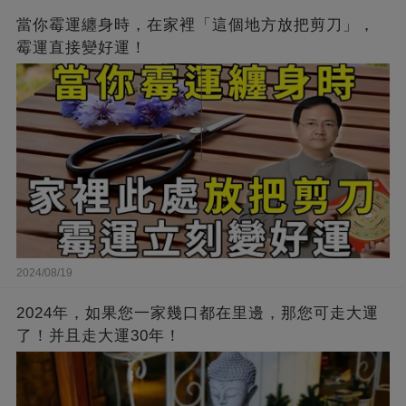
當你霉運纏身時，在家裡「這個地方放把剪刀」，
霉運直接變好運！
2024/08/19
2024年，如果您一家幾口都在里邊，那您可走大運
了！并且走大運30年！