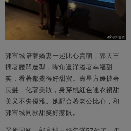
郭富城陪著嬌妻一起比心賣萌，郭天王
插著腰凹造型，嘴角還洋溢著幸福甜
笑，看著都覺得好甜蜜。壽星方媛披著
長髮，化著美妝，身穿桃紅色連衣裙甜
美又不失優雅。她配合著老公比心，和
郭富城同款甜笑好惹眼。
眾所周知，郭富城已經年滿57歲了，但