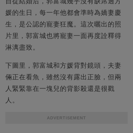
自從結婚后，郭富城幾乎沒有缺席過方
媛的生日，每一年他都會準時為嬌妻慶
生，是公認的寵妻狂魔。這次曬出的照
片里，郭富城也將寵妻一面再度詮釋得
淋漓盡致。
下圖里，郭富城和方媛背對鏡頭，夫妻
倆正在看魚，雖然沒有露出正臉，但兩
人緊緊靠在一塊兒的背影殺還是很戳
人。
ADVERTISEMENT