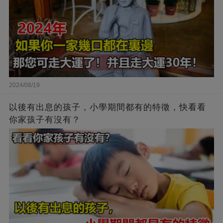
2024/08/19
以後有出息的孩子，小學期間都有的特徵，快看看
你家孩子有沒有？