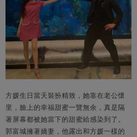
方媛生日當天裝扮精致，她靠在老公懷
里，臉上的幸福甜蜜一覽無余，真是隔
著屏幕都被她當下的甜蜜給感染到了。
郭富城擁著嬌妻，他露出和方媛一樣的