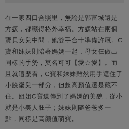
在一家四口合照里，無論是郭富城還是
方媛，都顯得格外幸福。方媛站在兩個
寶貝女兒中間，她雙手合十準備許愿。C
寶和妹妹則陪著媽媽一起，母女仨做出
同樣的手勢，莫名可可【愛☆愛】。而
且就這麼看，C寶和妹妹雖然用手遮住了
小臉蛋兒一部分，但超高顏值還是藏不
住。姐姐C寶遺傳到了媽媽的美貌，從小
就是小美人胚子；妹妹則隨爸爸多一
點，同樣是高顏值萌寶。