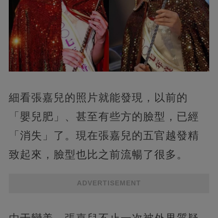
細看張嘉兒的照片就能發現，以前的
「嬰兒肥」、甚至有些方的臉型，已經
「消失」了。現在張嘉兒的五官越發精
致起來，臉型也比之前流暢了很多。
ADVERTISEMENT