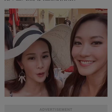
ADVERTISEMENT