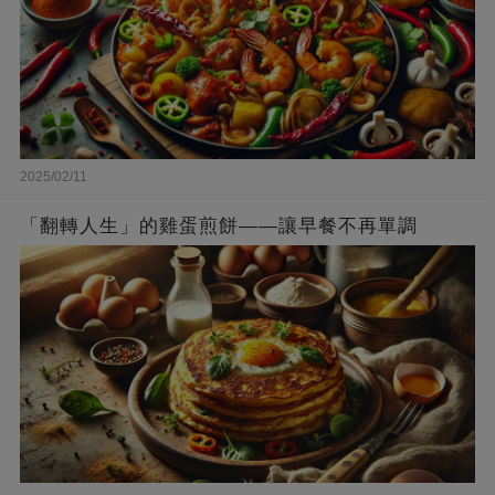
2025/02/11
「翻轉人生」的雞蛋煎餅——讓早餐不再單調