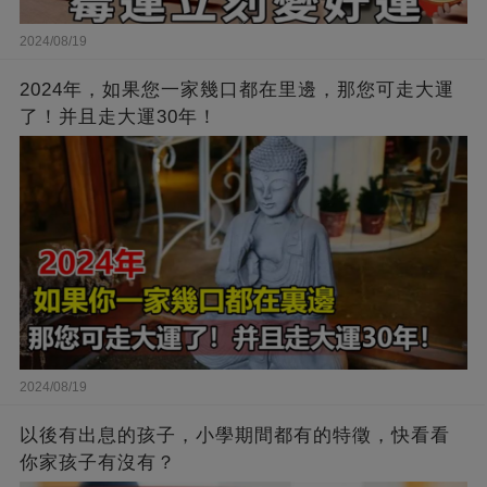
2024/08/19
2024年，如果您一家幾口都在里邊，那您可走大運
了！并且走大運30年！
2024/08/19
以後有出息的孩子，小學期間都有的特徵，快看看
你家孩子有沒有？