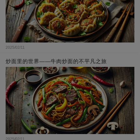
2025/02/11
炒面里的世界——牛肉炒面的不平凡之旅
2025/02/11