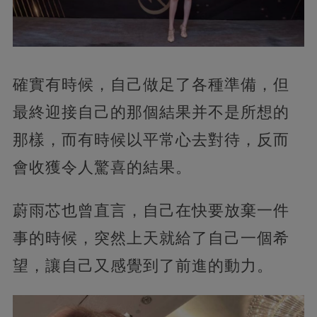
確實有時候，自己做足了各種準備，但
最終迎接自己的那個結果并不是所想的
那樣，而有時候以平常心去對待，反而
會收獲令人驚喜的結果。
蔚雨芯也曾直言，自己在快要放棄一件
事的時候，突然上天就給了自己一個希
望，讓自己又感覺到了前進的動力。