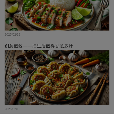
2025/02/12
創意煎餃——把生活煎得香脆多汁
2025/02/11