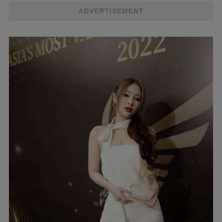
ADVERTISEMENT