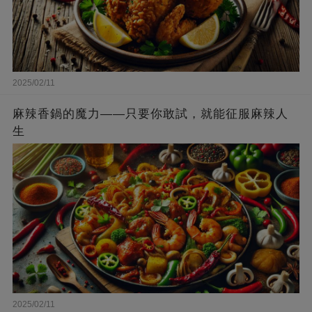
2025/02/11
麻辣香鍋的魔力——只要你敢試，就能征服麻辣人
生
2025/02/11