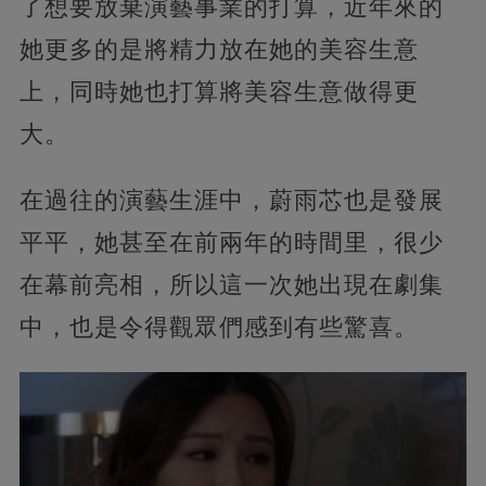
了想要放棄演藝事業的打算，近年來的
她更多的是將精力放在她的美容生意
上，同時她也打算將美容生意做得更
大。
在過往的演藝生涯中，蔚雨芯也是發展
平平，她甚至在前兩年的時間里，很少
在幕前亮相，所以這一次她出現在劇集
中，也是令得觀眾們感到有些驚喜。