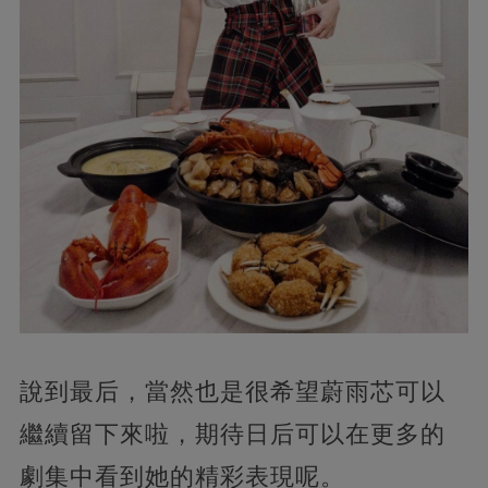
說到最后，當然也是很希望蔚雨芯可以
繼續留下來啦，期待日后可以在更多的
劇集中看到她的精彩表現呢。