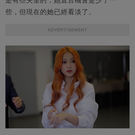
是有些失望的，她直言機會是少了一
些，但現在的她已經看淡了。
ADVERTISEMENT