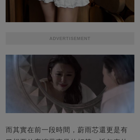
ADVERTISEMENT
而其實在前一段時間，蔚雨芯還更是有