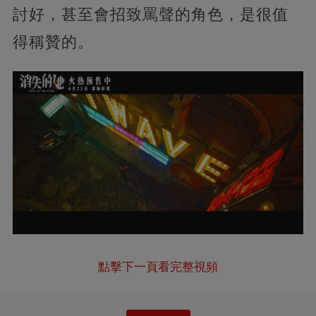
討好，甚至會招致罵聲的角色，是很值
得稱贊的。
點擊下一頁看完整視頻