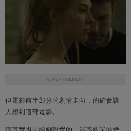
ADVERTISEMENT
但電影前半部分的劇情走向，的確會讓
人想到這部電影。
這其實也是編劇設置的，迷惑觀眾的煙