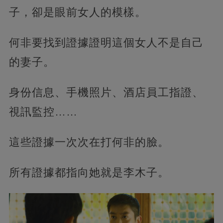
子，卻是眼前女人的模樣。
何非要找到證據證明這個女人不是自己
的妻子。
身份信息、手機照片、酒店員工指證、
視訊監控……
這些證據一次次在打何非的臉。
所有證據都指向她就是李木子。