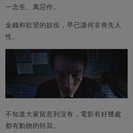
一念生、萬惡作。
金錢和欲望的奴役，早已讓何非喪失人
性。
不知道大家留意到沒有，電影有好幾處
都有動物的特寫。