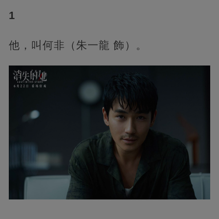
1
他，叫何非（朱一龍 飾）。