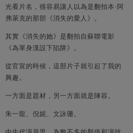
光看片名，很容易讓人以為是翻拍本·阿
弗萊克的那部《消失的愛人》。
其實《消失的她》是翻拍自蘇聯電影
《為單身漢設下陷阱》。
從官宣的時候，這部片子就引起了我的
興趣。
一方面是題材，另一方面就是陣容。
朱一龍、倪妮、文詠珊。
中生代演員里，為數不多的顏值和演技