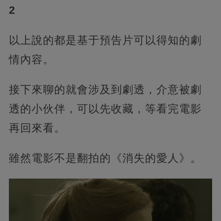
2
以上說的都是基于預告片可以得知的劇
情內容。
接下來聊的就會涉及到劇透，介意被劇
透的小伙伴，可以先收藏，等看完電影
再回來看。
雖然電影不是翻拍的《消失的愛人》。