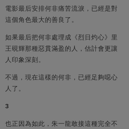
電影最后安排何非痛苦流淚，已經是對
這個角色最大的善良了。
如果最后把何非處理成《烈日灼心》里
王硯輝那種惡貫滿盈的人，估計會更讓
人印象深刻。
不過，現在這樣的何非，已經足夠噁心
人了。
3
也正因為如此，朱一龍敢接這種完全不