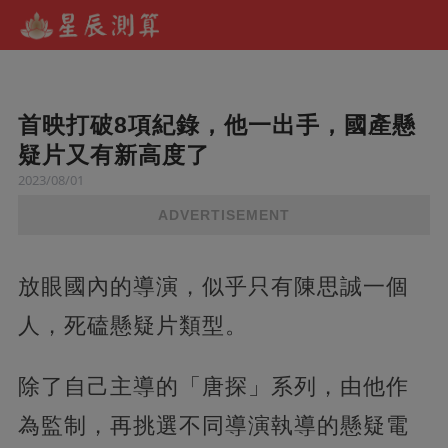
首映打破8項紀錄，他一出手，國產懸
疑片又有新高度了
2023/08/01
ADVERTISEMENT
放眼國內的導演，似乎只有陳思誠一個
人，死磕懸疑片類型。
除了自己主導的「唐探」系列，由他作
為監制，再挑選不同導演執導的懸疑電