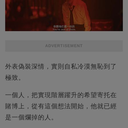
ADVERTISEMENT
外表偽裝深情，實則自私冷漠無恥到了
極致。
一個人，把實現階層躍升的希望寄托在
賭博上，從有這個想法開始，他就已經
是一個爛掉的人。