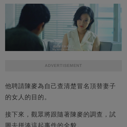
ADVERTISEMENT
他聘請陳麥為自己查清楚冒名頂替妻子
的女人的目的。
接下來，觀眾將跟隨著陳麥的調查，試
圖去拼湊這起事件的全貌。