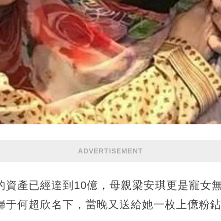
ADVERTISEMENT
的資產已經達到10億，母親梁安琪更是寵女
苑歸于何超欣名下，當晚又送給她一枚上億粉