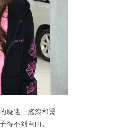
的癡迷上搖滾和燙
子得不到自由。