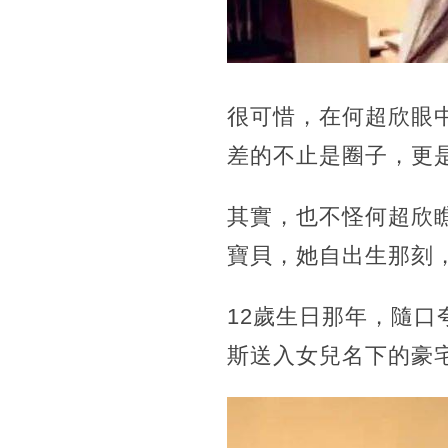
很可惜，在何超欣眼
差的不止是圈子，更
其實，也不怪何超欣
寶貝，她自出生那刻
12歲生日那年，隨
斯送入女兒名下的豪