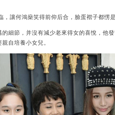
降臨，讓何鴻燊笑得前仰后合，臉蛋褶子都愣
邁的細節，并沒有減少老來得女的喜悅，他發
要親自培養小女兒。