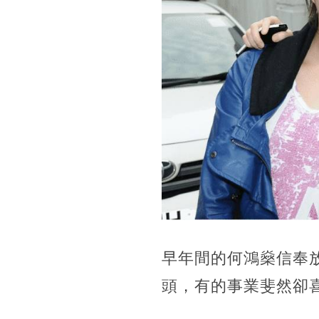
早年間的何鴻燊信奉
頭，有的事業斐然卻