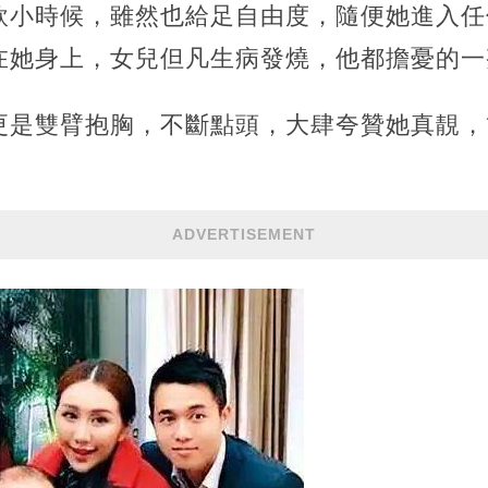
欣小時候，雖然也給足自由度，隨便她進入任
在她身上，女兒但凡生病發燒，他都擔憂的一
更是雙臂抱胸，不斷點頭，大肆夸贊她真靚，
ADVERTISEMENT