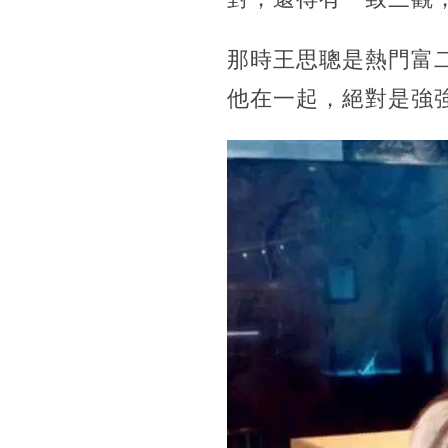
那時王思聰是熱門富
他在一起，絕對是強