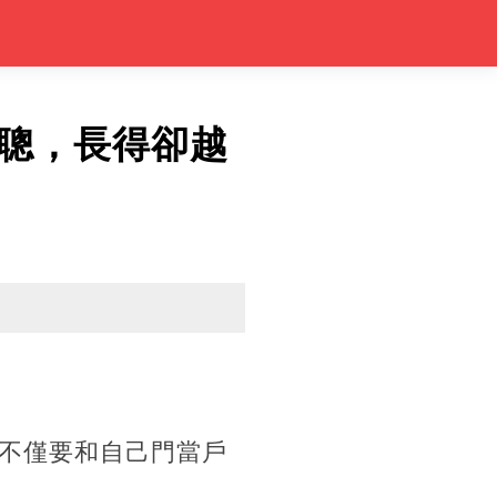
聰，長得卻越
不僅要和自己門當戶