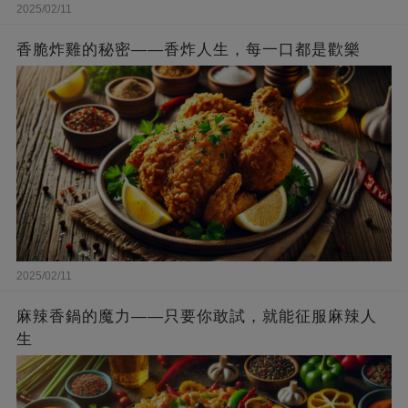
2025/02/11
香脆炸雞的秘密——香炸人生，每一口都是歡樂
2025/02/11
麻辣香鍋的魔力——只要你敢試，就能征服麻辣人
生