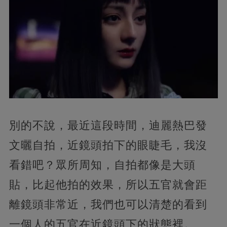
別的不說，最近這段時間，迪麗熱巴發
文曬自拍，近鏡頭拍下的眼睫毛，我沒
看錯吧？眾所周知，自拍都像是大頭
貼，比起他拍的效果，所以五官就會距
離鏡頭非常近，我們也可以清楚的看到
一個人的五官在近鏡頭下的狀態裡。