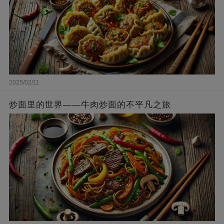
2025/02/11
炒面里的世界——牛肉炒面的不平凡之旅