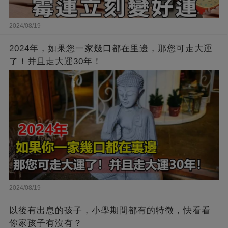
2024/08/19
2024年，如果您一家幾口都在里邊，那您可走大運
了！并且走大運30年！
2024/08/19
以後有出息的孩子，小學期間都有的特徵，快看看
你家孩子有沒有？