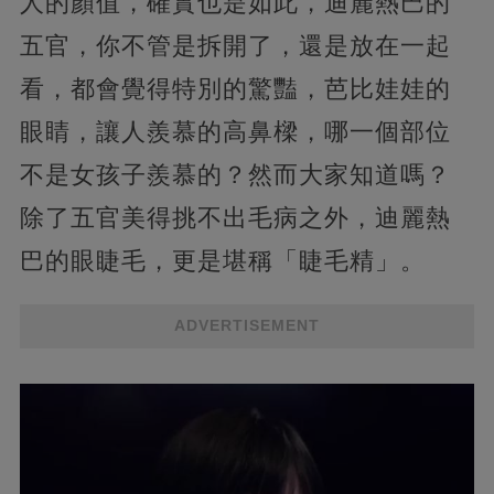
人的顏值，確實也是如此，迪麗熱巴的
五官，你不管是拆開了，還是放在一起
看，都會覺得特別的驚豔，芭比娃娃的
眼睛，讓人羨慕的高鼻樑，哪一個部位
不是女孩子羨慕的？然而大家知道嗎？
除了五官美得挑不出毛病之外，迪麗熱
巴的眼睫毛，更是堪稱「睫毛精」。
ADVERTISEMENT