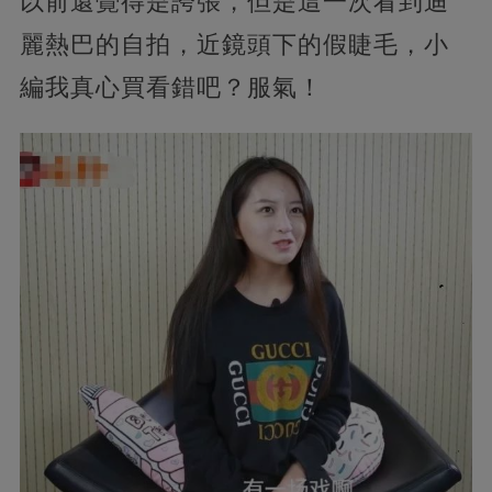
以前還覺得是誇張，但是這一次看到迪
麗熱巴的自拍，近鏡頭下的假睫毛，小
編我真心買看錯吧？服氣！