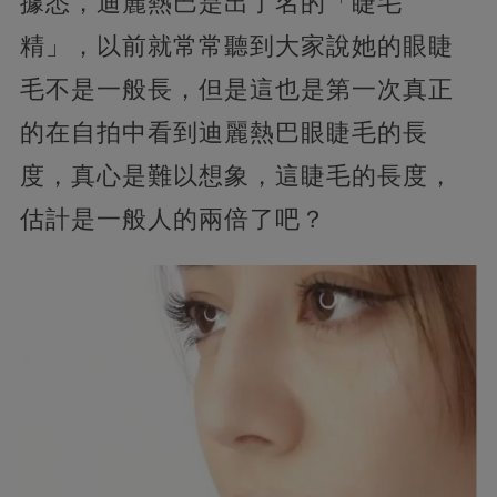
據悉，迪麗熱巴是出了名的「睫毛
精」，以前就常常聽到大家說她的眼睫
毛不是一般長，但是這也是第一次真正
的在自拍中看到迪麗熱巴眼睫毛的長
度，真心是難以想象，這睫毛的長度，
估計是一般人的兩倍了吧？