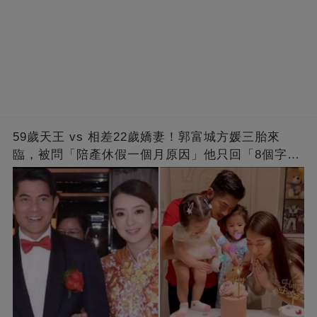
59歲天王 vs 相差22歲嬌妻！郭富城方媛三胎來
臨，被問「陪產休假一個月原因」他只回「8個字」
被贊爆