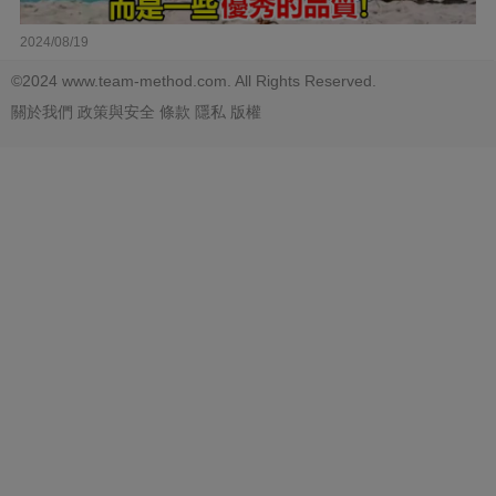
2024/08/19
©2024 www.team-method.com. All Rights Reserved.
關於我們
政策與安全
條款
隱私
版權