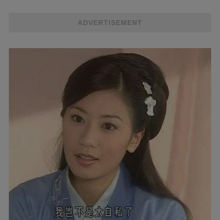
ADVERTISEMENT