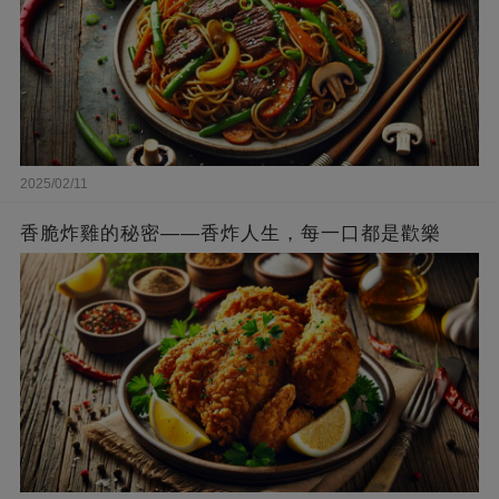
2025/02/11
香脆炸雞的秘密——香炸人生，每一口都是歡樂