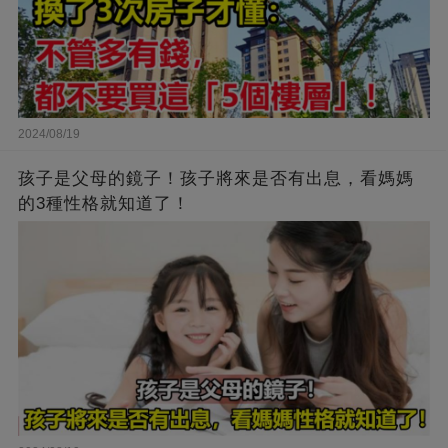
2024/08/19
孩子是父母的鏡子！孩子將來是否有出息，看媽媽
的3種性格就知道了！