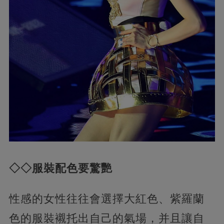
◇◇服裝配色要驚艷
性感的女性往往會選擇大紅色、紫羅蘭
色的服裝襯托出自己的氣場，并且讓自