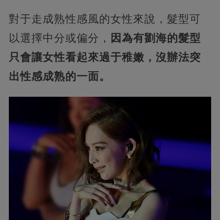
對于走成熟性感風的女性來說，髮型可
以選擇中分或偏分，
因為有劉海的髮型
只會讓女性看起來過于稚嫩，沒辦法突
出性感成熟的一面。