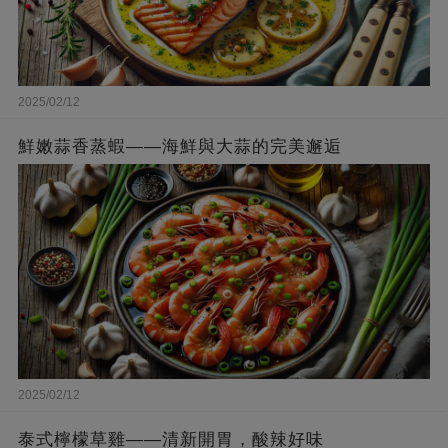
2025/02/12
鮮嫩蒜香蒸蝦——海鮮與大蒜的完美邂逅
2025/02/12
泰式檸檬草雞——清新開胃，酸辣好味