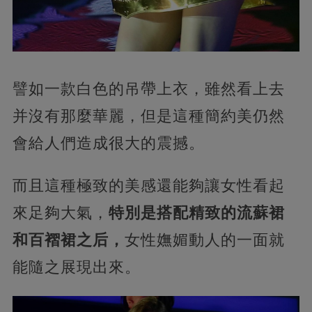
譬如一款白色的吊帶上衣，雖然看上去
并沒有那麼華麗，但是這種簡約美仍然
會給人們造成很大的震撼。
而且這種極致的美感還能夠讓女性看起
來足夠大氣，
特別是搭配精致的流蘇裙
和百褶裙之后，
女性嫵媚動人的一面就
能隨之展現出來。