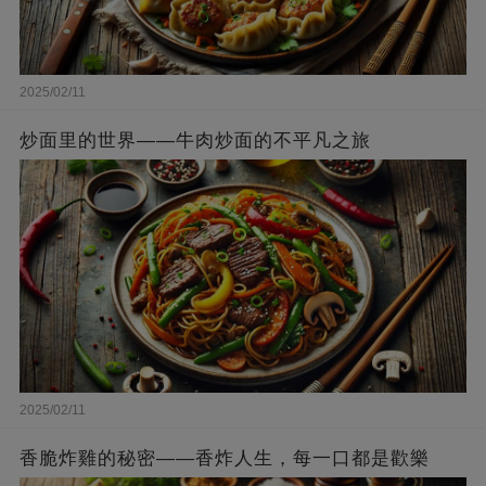
2025/02/11
炒面里的世界——牛肉炒面的不平凡之旅
2025/02/11
香脆炸雞的秘密——香炸人生，每一口都是歡樂