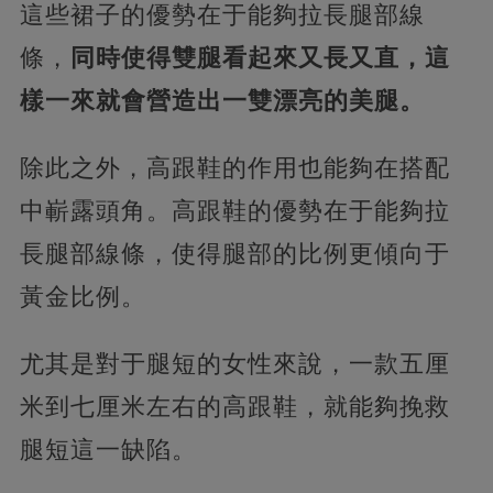
這些裙子的優勢在于能夠拉長腿部線
條，
同時使得雙腿看起來又長又直，這
樣一來就會營造出一雙漂亮的美腿。
除此之外，高跟鞋的作用也能夠在搭配
中嶄露頭角。高跟鞋的優勢在于能夠拉
長腿部線條，使得腿部的比例更傾向于
黃金比例。
尤其是對于腿短的女性來說，一款五厘
米到七厘米左右的高跟鞋，就能夠挽救
腿短這一缺陷。