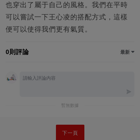
也穿出了屬于自己的風格。我們在平時
可以嘗試一下王心凌的搭配方式，這樣
便可以使得我們更有氣質。
0則評論
最新
暫無數據
下一頁