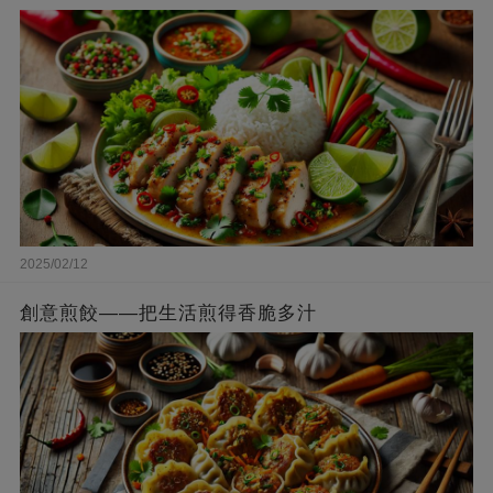
2025/02/12
創意煎餃——把生活煎得香脆多汁