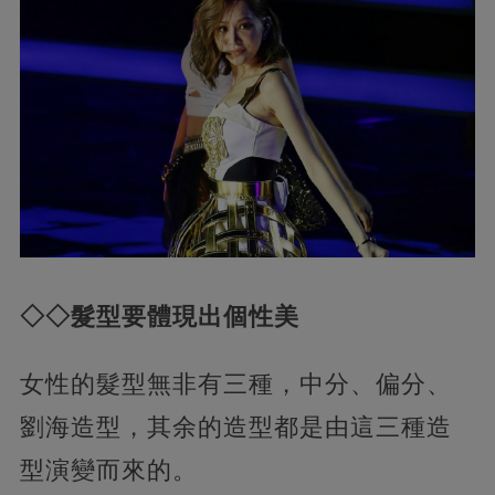
◇◇髮型要體現出個性美
女性的髮型無非有三種，中分、偏分、
劉海造型，其余的造型都是由這三種造
型演變而來的。