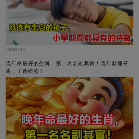
2024/08/19
晚年命最好的生肖，第一名名副其實！晚年財運亨
通，子孫繞膝！