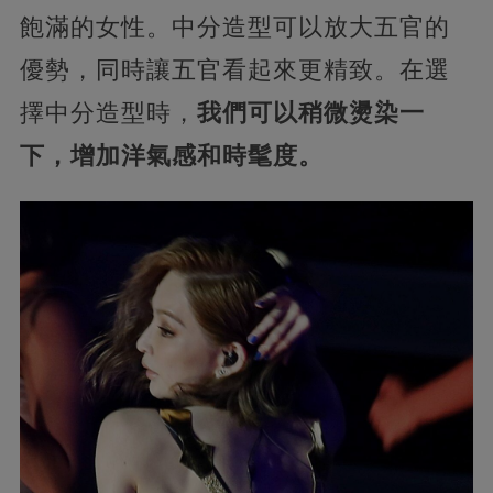
飽滿的女性。中分造型可以放大五官的
優勢，同時讓五官看起來更精致。在選
擇中分造型時，
我們可以稍微燙染一
下，增加洋氣感和時髦度。