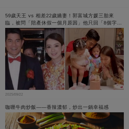
59歲天王 vs 相差22歲嬌妻！郭富城方媛三胎來
臨，被問「陪產休假一個月原因」他只回「8個字」
被贊爆
2025/09/22
咖喱牛肉炒飯——香辣濃郁，炒出一鍋幸福感