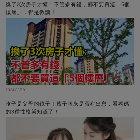
換了3次房子才懂：不管多有錢，都不要買這「5個
樓層」，都是教訓！
2024/08/19
孩子是父母的鏡子！孩子將來是否有出息，看媽媽
的3種性格就知道了！