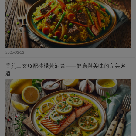
2025/02/12
香煎三文魚配檸檬黃油醬——健康與美味的完美邂
逅