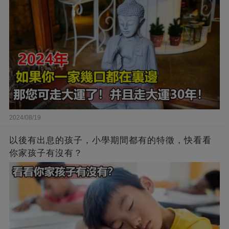
2024/08/19
以後有出息的孩子，小學期間都有的特徵，快看看
你家孩子有沒有？