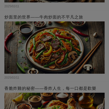
2025/02/11
炒面里的世界——牛肉炒面的不平凡之旅
2025/02/11
香脆炸雞的秘密——香炸人生，每一口都是歡樂