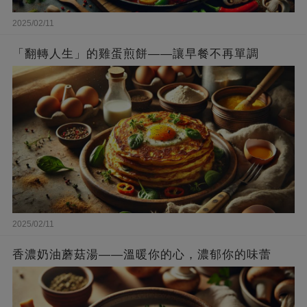
2025/02/11
「翻轉人生」的雞蛋煎餅——讓早餐不再單調
2025/02/11
香濃奶油蘑菇湯——溫暖你的心，濃郁你的味蕾