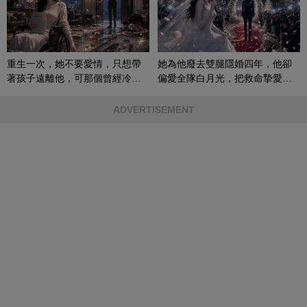
重生一次，她不要愛情，只想帶
她為他廢去雙腿隱婚四年，他卻
著孩子遠離他，可那個曾經冷漠
偏愛全隊白月光，把救命摯愛當
的男人，一次次將她逼入懷中...
成畢生負擔
ADVERTISEMENT