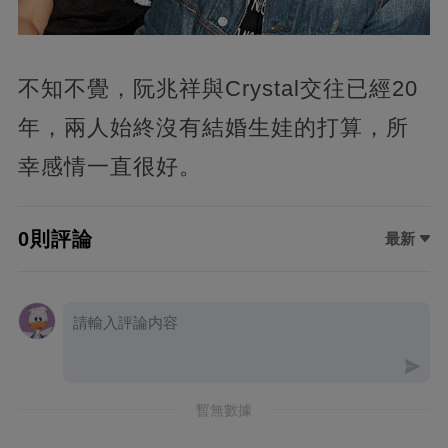
不知不覺，阮兆祥與Crystal交往已經20
年，兩人始終沒有結婚生娃的打算，所
幸感情一直很好。
0則評論
最新
暫無數據