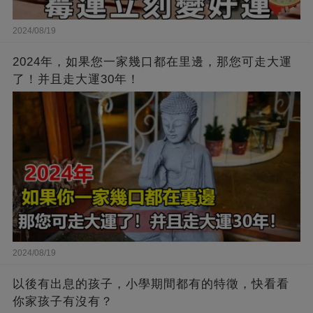
2024/08/19
2024年，如果您一家幾口都在里邊，那您可走大運
了！并且走大運30年！
2024/08/19
以後有出息的孩子，小學期間都有的特徵，快看看
你家孩子有沒有？