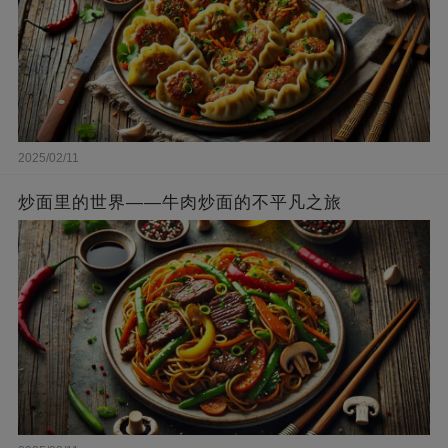
2025/02/11
炒面里的世界——牛肉炒面的不平凡之旅