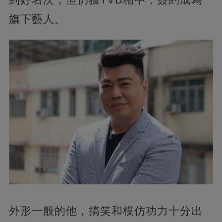
旗下藝人。
外形一般的他，搞笑和模仿功力十分出