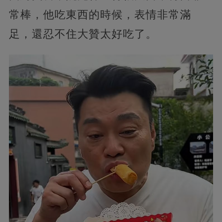
常棒，他吃東西的時候，表情非常滿
足，還忍不住大贊太好吃了。