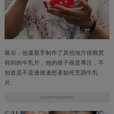
最后，他還親手制作了其他地方很難買
得到的牛乳片，他的樣子很是專注，不
知道是不是邊做邊想著如何烹調牛乳
片。
ADVERTISEMENT