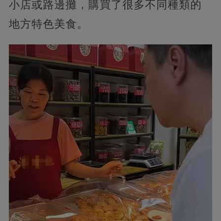
小店或路邊攤，購買了很多不同種類的
地方特色美食。