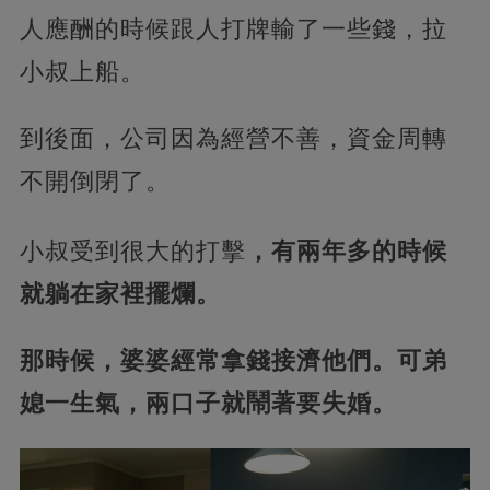
人應酬的時候跟人打牌輸了一些錢，拉
小叔上船。
到後面，公司因為經營不善，資金周轉
不開倒閉了。
小叔受到很大的打擊
，有兩年多的時候
就躺在家裡擺爛。
那時候，婆婆經常拿錢接濟他們。可弟
媳一生氣，兩口子就鬧著要失婚。