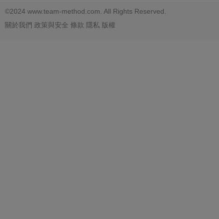
©2024 www.team-method.com. All Rights Reserved.
關於我們
政策與安全
條款
隱私
版權