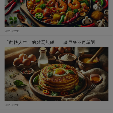
2025/02/11
「翻轉人生」的雞蛋煎餅——讓早餐不再單調
2025/02/11