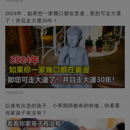
2024/08/19
2024年，如果您一家幾口都在里邊，那您可走大運
了！并且走大運30年！
2024/08/19
以後有出息的孩子，小學期間都有的特徵，快看看
你家孩子有沒有？