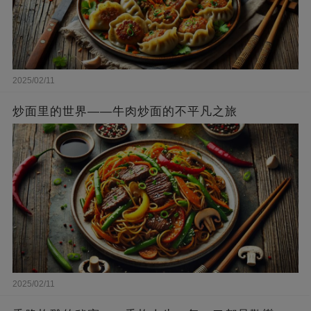
2025/02/11
炒面里的世界——牛肉炒面的不平凡之旅
2025/02/11