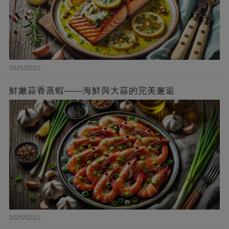
2025/02/12
鮮嫩蒜香蒸蝦——海鮮與大蒜的完美邂逅
2025/02/12