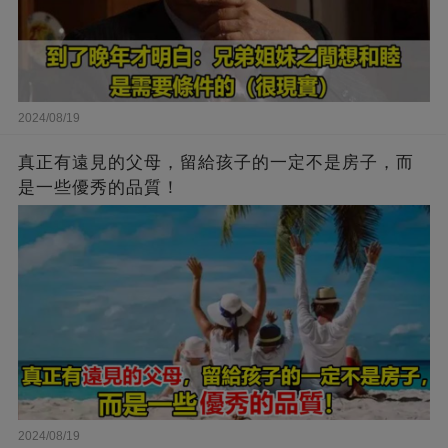
2024/08/19
真正有遠見的父母，留給孩子的一定不是房子，而
是一些優秀的品質！
2024/08/19