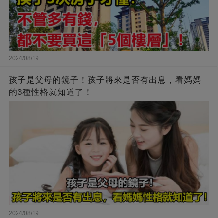
2024/08/19
孩子是父母的鏡子！孩子將來是否有出息，看媽媽
的3種性格就知道了！
2024/08/19