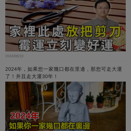
2024/08/19
2024年，如果您一家幾口都在里邊，那您可走大運
了！并且走大運30年！