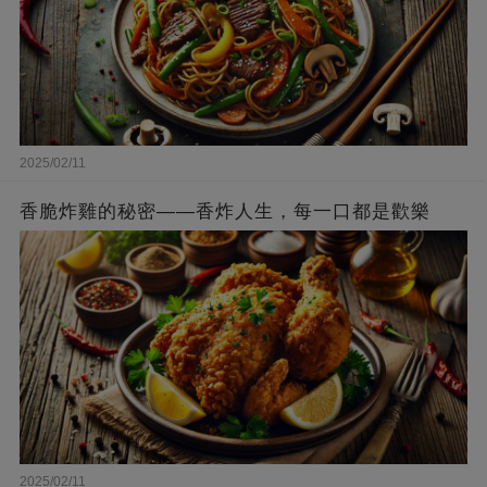
2025/02/11
香脆炸雞的秘密——香炸人生，每一口都是歡樂
2025/02/11