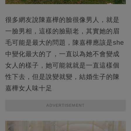
很多網友說陳嘉樺的臉很像男人，就是
一臉男相，這樣的臉顯老，其實她的眉
毛可能是最大的問題，陳嘉樺應該是she
中變化最大的了，一直以為她不會變成
女人的樣子，她可能就就是一直這樣個
性下去，但是說變就變，結婚生子的陳
嘉樺女人味十足
ADVERTISEMENT