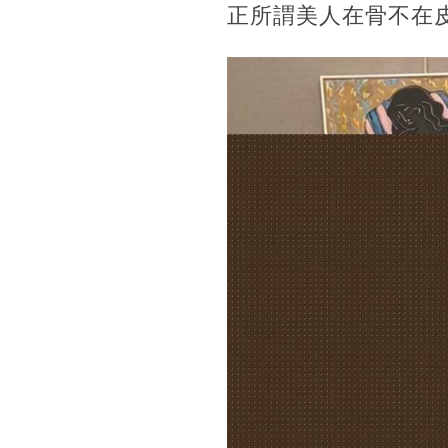
正所謂美人在骨不在