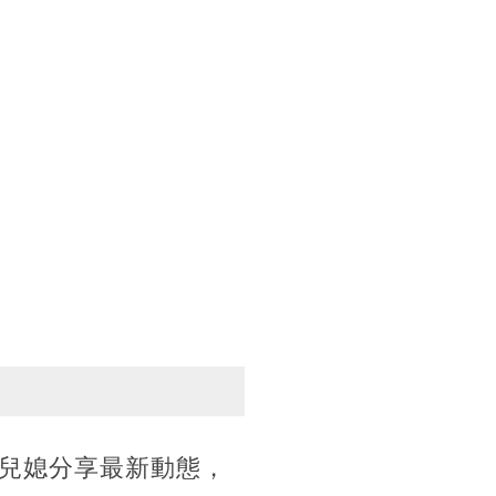
兒媳分享最新動態，