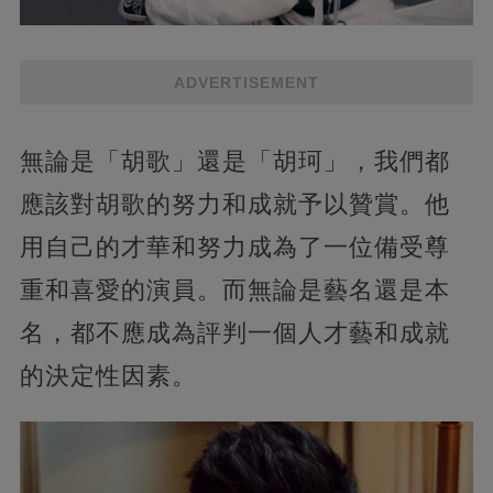
ADVERTISEMENT
無論是「胡歌」還是「胡珂」，我們都
應該對胡歌的努力和成就予以贊賞。他
用自己的才華和努力成為了一位備受尊
重和喜愛的演員。而無論是藝名還是本
名，都不應成為評判一個人才藝和成就
的決定性因素。