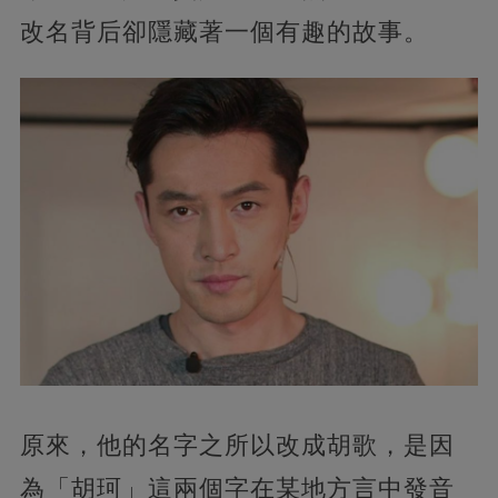
改名背后卻隱藏著一個有趣的故事。
原來，他的名字之所以改成胡歌，是因
為「胡珂」這兩個字在某地方言中發音