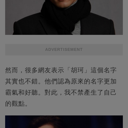
ADVERTISEMENT
然而，很多網友表示「胡珂」這個名字
其實也不錯。他們認為原來的名字更加
霸氣和好聽。對此，我不禁產生了自己
的觀點。