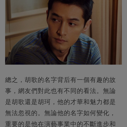
總之，胡歌的名字背后有一個有趣的故
事，網友們對此也有不同的看法。無論
是胡歌還是胡珂，他的才華和魅力都是
無法忽視的。無論他的名字如何變化，
重要的是他在演藝事業中的不斷進步和