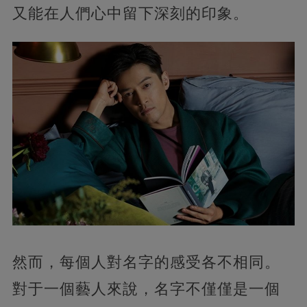
又能在人們心中留下深刻的印象。
然而，每個人對名字的感受各不相同。
對于一個藝人來說，名字不僅僅是一個