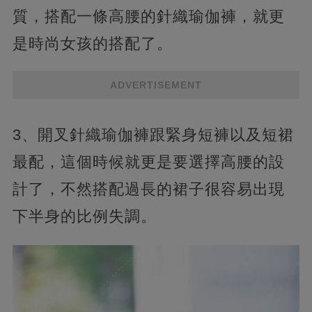
質，搭配一條高腰的針織瑜伽褲，就更
是時尚女孩的搭配了。
ADVERTISEMENT
3、開叉針織瑜伽褲跟緊身短褲以及短裙
最配，這個時候就更是要選擇高腰的設
計了，不然搭配過長的裙子很容易出現
下半身的比例失調。