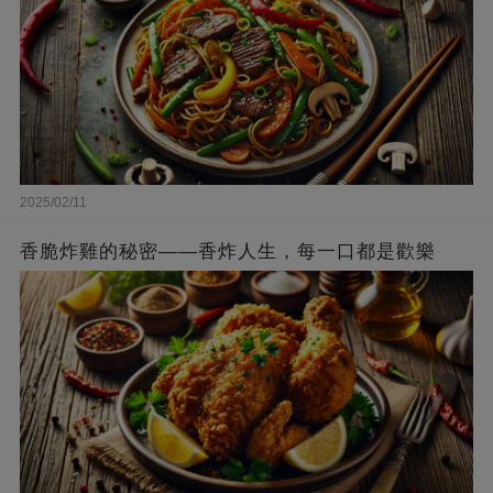
2025/02/11
香脆炸雞的秘密——香炸人生，每一口都是歡樂