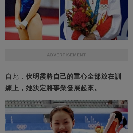
ADVERTISEMENT
自此，
伏明霞將自己的重心全部放在訓
練上，她決定將事業發展起來。