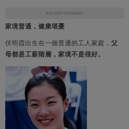
ADVERTISEMENT
家境普通，健康堪憂
伏明霞出生在一個普通的工人家庭，
父
母都是工薪階層，家境不是很好。