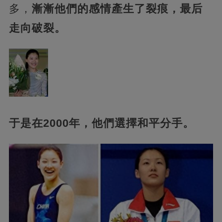
多，
漸漸他們的感情產生了裂痕，最后
走向破裂。
于是在2000年，他們選擇和平分手。