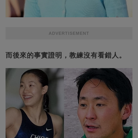
ADVERTISEMENT
而後來的事實證明，教練沒有看錯人。