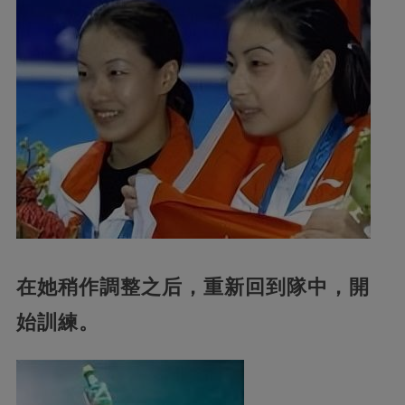
在她稍作調整之后，重新回到隊中，開
始訓練。