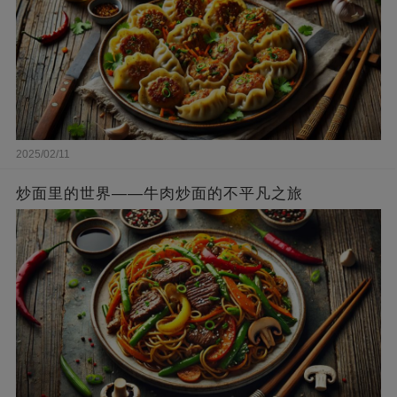
2025/02/11
炒面里的世界——牛肉炒面的不平凡之旅