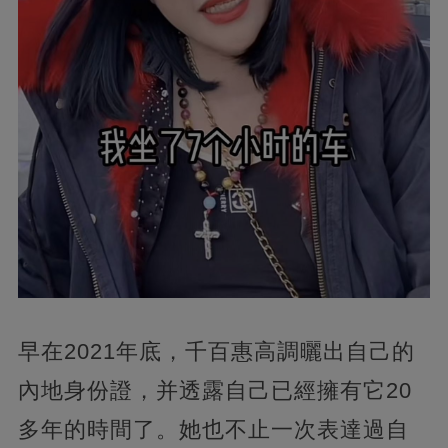
早在2021年底，千百惠高調曬出自己的
內地身份證，并透露自己已經擁有它20
多年的時間了。她也不止一次表達過自