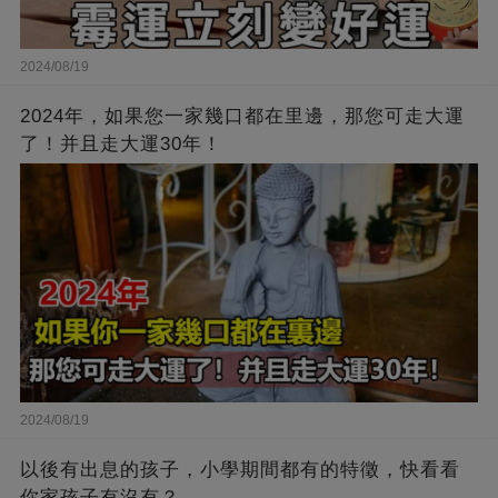
2024/08/19
2024年，如果您一家幾口都在里邊，那您可走大運
了！并且走大運30年！
2024/08/19
以後有出息的孩子，小學期間都有的特徵，快看看
你家孩子有沒有？