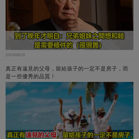
2024/08/19
真正有遠見的父母，留給孩子的一定不是房子，而
是一些優秀的品質！