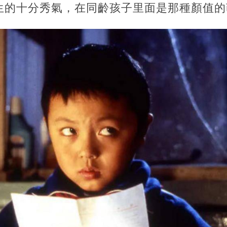
生的十分秀氣，在同齡孩子里面是那種顏值的