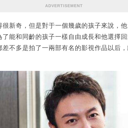
ADVERTISEMENT
得很新奇，但是對于一個幾歲的孩子來說，他
為了能和同齡的孩子一樣自由成長和他選擇回
都差不多是拍了一兩部有名的影視作品以后，