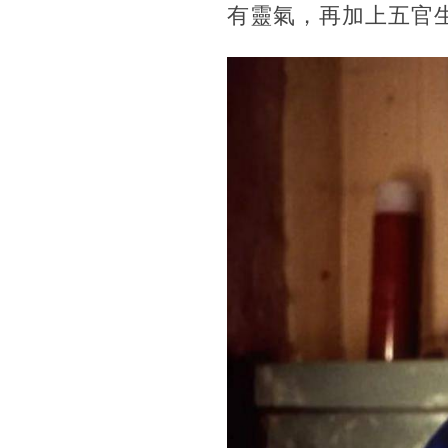
有靈氣，再加上五官