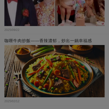
2025/09/22
咖喱牛肉炒飯——香辣濃郁，炒出一鍋幸福感
2025/02/12