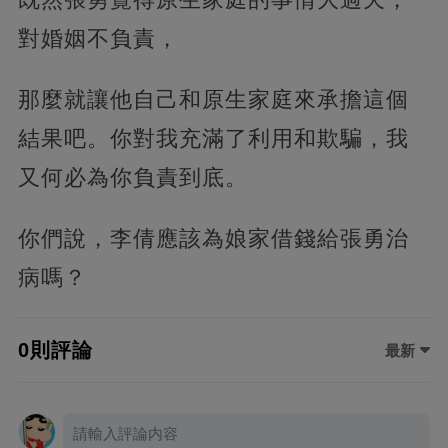
對婚姻不負責，
那麼就讓他自己和原生家庭來承擔這個
結果吧。你對我充滿了利用和欺騙，我
又何必為你負責到底。
你們說，李倩應該為娘家借錢給張勇治
病嗎？
0則評論
最新