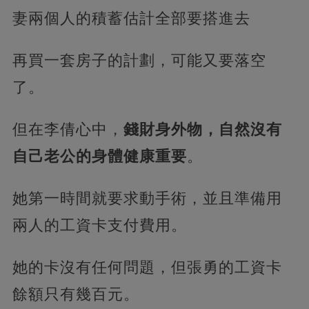
妻兩個人的積蓄估計全部要搭進去
再買一套房子的計劃，可能又要落空
了。
但在李倩心中，
錢財身外物，自然沒有
自己老公的身體健康重要
。
她第一時間就要求動手術，並且準備用
兩人的工資卡支付費用。
她的卡沒有任何問題，但張勇的工資卡
餘額只有幾百元。